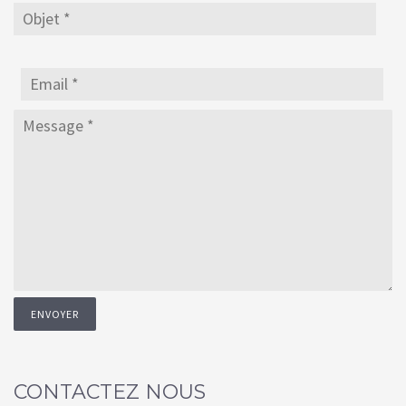
CONTACTEZ NOUS