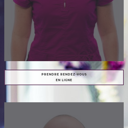
PRENDRE RENDEZ-VOUS
EN LIGNE