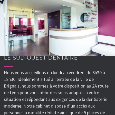
LE SUD-OUEST DENTAIRE
Nous vous accueillons du lundi au vendredi de 8h30 à
18h30. Idéalement situé à l’entrée de la ville de
Brignais, nous sommes à votre disposition au 2A route
de Lyon pour vous offrir des soins adaptés à votre
situation et répondant aux exigences de la dentisterie
moderne. Notre cabinet dispose d’un accès aux
personnes à mobilité réduite ainsi que de 5 places de