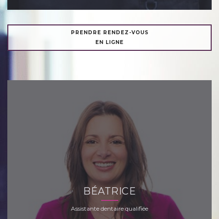
PRENDRE RENDEZ-VOUS
EN LIGNE
BÉATRICE
Assistante dentaire qualifiée