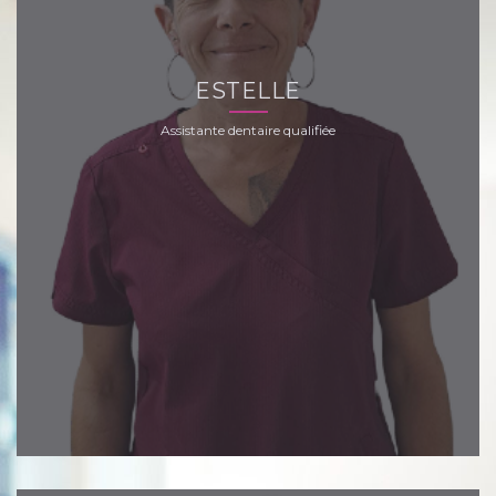
ESTELLE
Assistante dentaire qualifiée