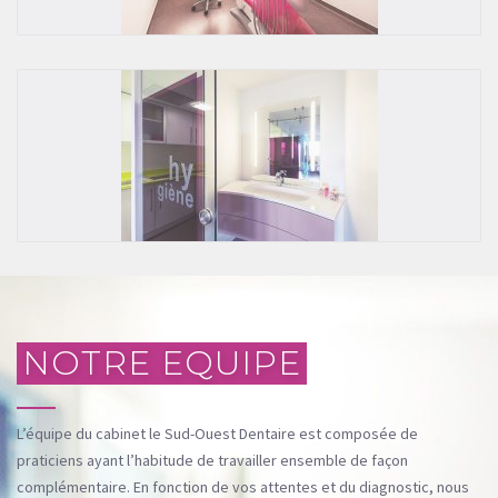
NOTRE EQUIPE
L’équipe du cabinet le Sud-Ouest Dentaire est composée de
praticiens ayant l’habitude de travailler ensemble de façon
complémentaire. En fonction de vos attentes et du diagnostic, nous