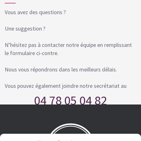
Vous avez des questions ?
Une suggestion ?
N’hésitez pas à contacter notre équipe en remplissant
le formulaire ci-contre.
Nous vous répondrons dans les meilleurs délais.
Vous pouvez également joindre notre secrétariat au
04 78 05 04 82