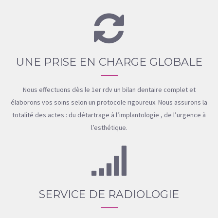
UNE PRISE EN CHARGE GLOBALE
Nous effectuons dès le 1er rdv un bilan dentaire complet et
élaborons vos soins selon un protocole rigoureux. Nous assurons la
totalité des actes : du détartrage à l’implantologie , de l’urgence à
l’esthétique.
SERVICE DE RADIOLOGIE