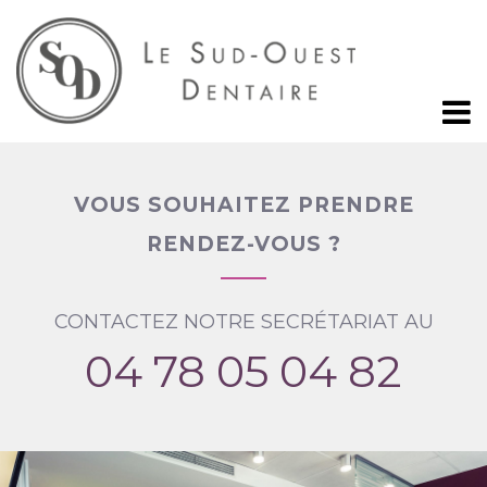
VOUS SOUHAITEZ PRENDRE
RENDEZ-VOUS ?
CONTACTEZ NOTRE SECRÉTARIAT AU
04 78 05 04 82