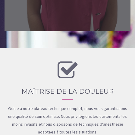
MAÎTRISE DE LA DOULEUR
Grâce à notre plateau technique complet, nous vous garantissons
une qualité de soin optimale. Nous privilégions les traitements les
moins invasifs et nous disposons de techniques d'anesthésie
adaptées à toutes les situations.