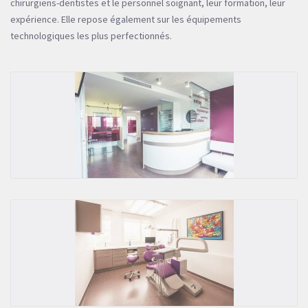
chirurgiens-dentistes et le personnel soignant, leur formation, leur
expérience. Elle repose également sur les équipements
technologiques les plus perfectionnés.